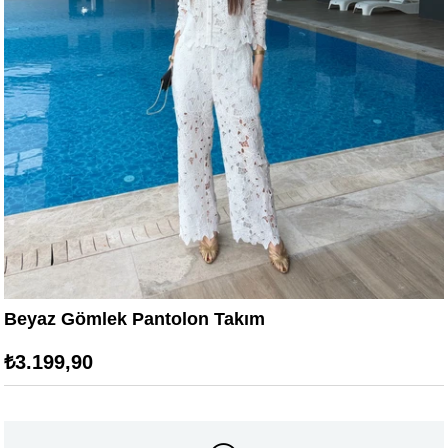
Beyaz Gömlek Pantolon Takım
₺3.199,90