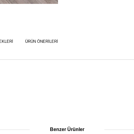
EKLERI
ÜRÜN ÖNERILERI
Benzer Ürünler