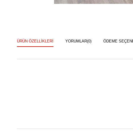
ÜRÜN ÖZELLIKLERI
YORUMLAR
(0)
ÖDEME SEÇEN