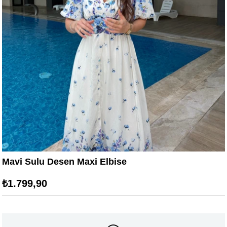
Mavi Sulu Desen Maxi Elbise
₺1.799,90