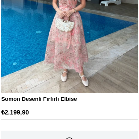
Somon Desenli Fırfırlı Elbise
₺2.199,90