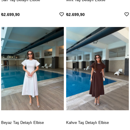
₺2.699,90
₺2.699,90
Beyaz Taş Detaylı Elbise
Kahve Taş Detaylı Elbise