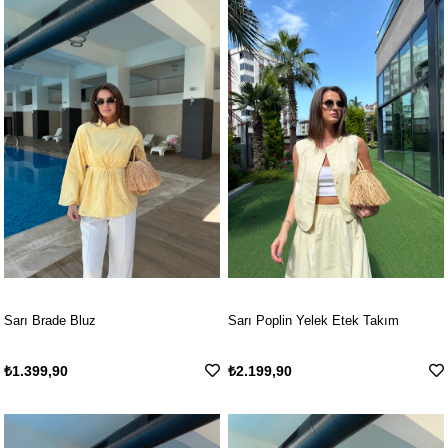
Sarı Brade Bluz
Sarı Poplin Yelek Etek Takım
₺1.399,90
₺2.199,90