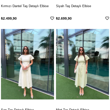
Kırmızı Dantel Taş Detaylı Elbise
Siyah Taş Detaylı Elbise
₺2.499,90
₺2.699,90
Sarı Taş Detaylı Elbise
Mint Taş Detaylı Elbise