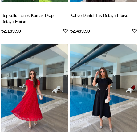
Bej Kollu Esnek Kumaş Drape
Kahve Dantel Taş Detaylı Elbise
Detaylı Elbise
₺2.199,90
₺2.499,90