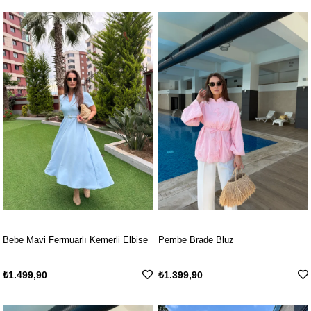
Bebe Mavi Fermuarlı Kemerli Elbise
Pembe Brade Bluz
₺1.499,90
₺1.399,90