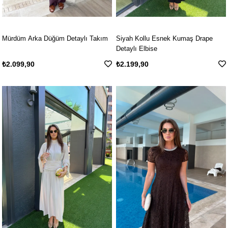
Mürdüm Arka Düğüm Detaylı Takım
Siyah Kollu Esnek Kumaş Drape
Detaylı Elbise
₺2.099,90
₺2.199,90