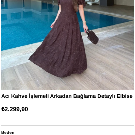
Acı Kahve İşlemeli Arkadan Bağlama Detaylı Elbise
₺2.299,90
Beden