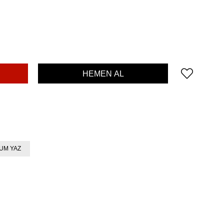
UM YAZ