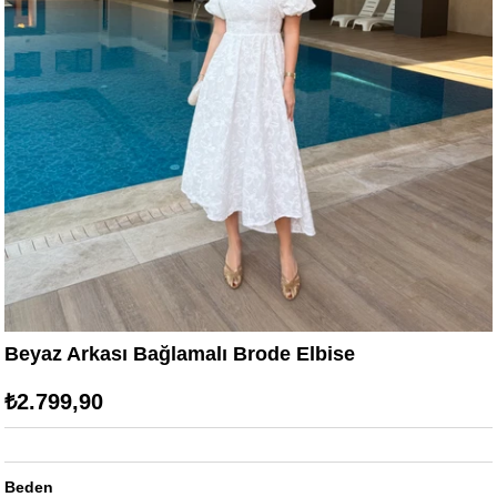
Beyaz Arkası Bağlamalı Brode Elbise
₺2.799,90
Beden