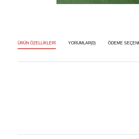
ÜRÜN ÖZELLIKLERI
YORUMLAR
(0)
ÖDEME SEÇEN