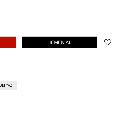
UM YAZ