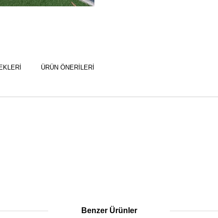
EKLERI
ÜRÜN ÖNERILERI
Benzer Ürünler