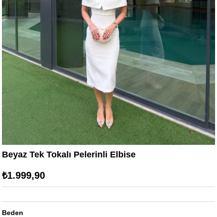
Beyaz Tek Tokalı Pelerinli Elbise
₺1.999,90
Beden