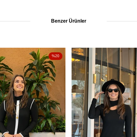
Benzer Ürünler
%20