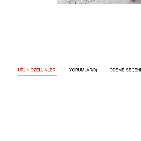
ÜRÜN ÖZELLIKLERI
YORUMLAR
(0)
ÖDEME SEÇEN