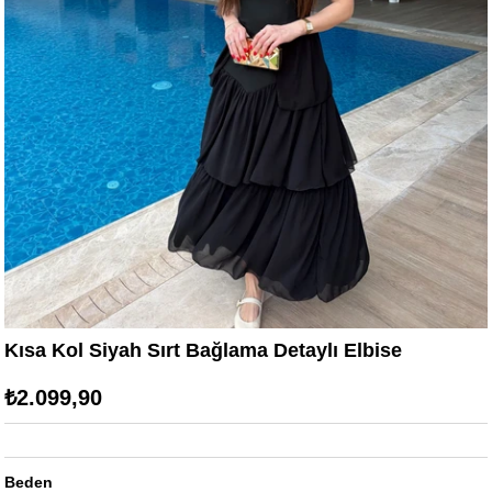
Kısa Kol Siyah Sırt Bağlama Detaylı Elbise
₺2.099,90
Beden