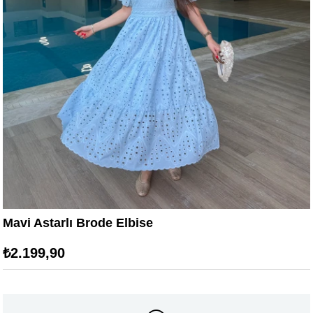
Mavi Astarlı Brode Elbise
₺2.199,90