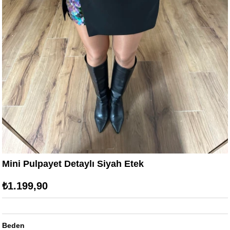
Mini Pulpayet Detaylı Siyah Etek
₺1.199,90
Beden