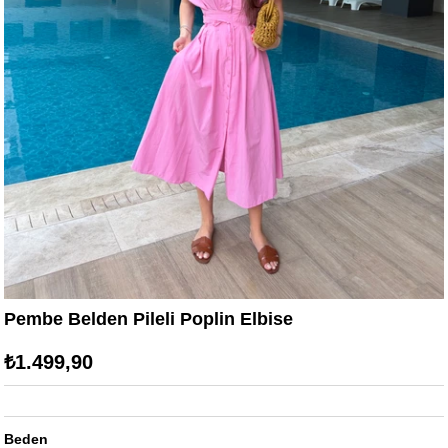
Pembe Belden Pileli Poplin Elbise
₺1.499,90
Beden