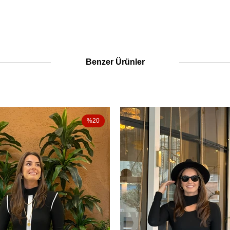
Benzer Ürünler
%20