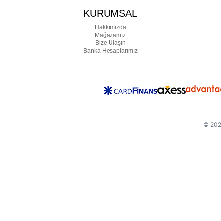
KURUMSAL
Hakkımızda
Mağazamız
Bize Ulaşın
Banka Hesaplarımız
© 2026