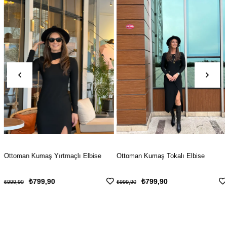
Ottoman Kumaş Yırtmaçlı Elbise
Ottoman Kumaş Tokalı Elbise
₺799,90
₺799,90
₺999,90
₺999,90