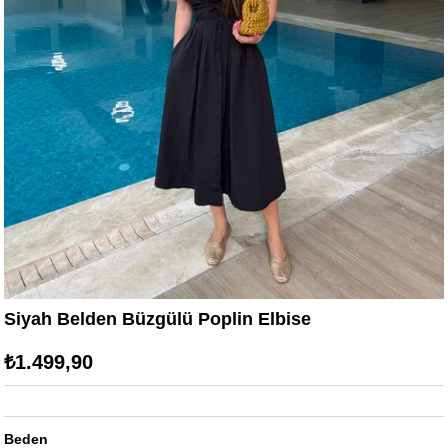
Siyah Belden Büzgülü Poplin Elbise
₺1.499,90
Beden