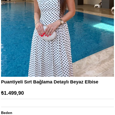
Puantiyeli Sırt Bağlama Detaylı Beyaz Elbise
₺1.499,90
Beden