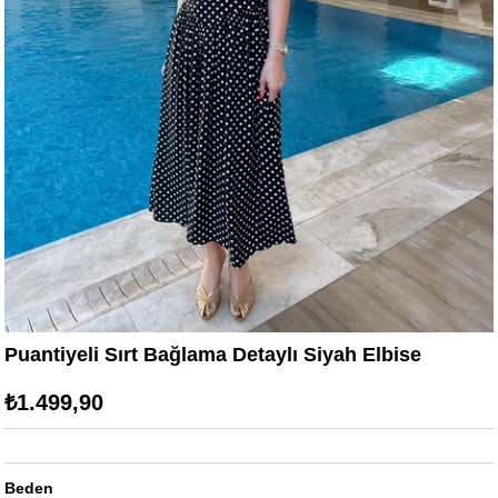
Puantiyeli Sırt Bağlama Detaylı Siyah Elbise
₺1.499,90
Beden