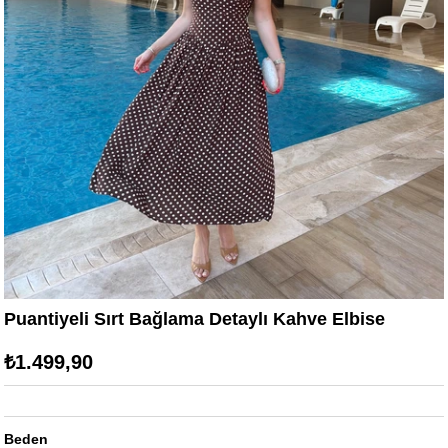
Puantiyeli Sırt Bağlama Detaylı Kahve Elbise
₺1.499,90
Beden